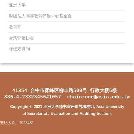
亚洲大学
财团法人高等教育评鑑中心基金会
教育部
台湾评鑑协会
评鑑双月刊
41354 台中市雾峰区柳丰路500号 行政大楼5楼
886-4-23323456#1057 chainrone@asia.edu.tw
Copyright © 2021 亚洲大学秘书室评鑑与稽核组, Asia University
of Secretariat , Evaluation and Auditing Section.
造访人次 : 1028481