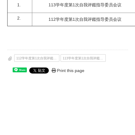
113学年度第1次自我评鑑指导委员会议
112学年度第1次自我评鑑指导委员会议
112学年度第1次自我评鑑指导委员会会议纪录.pdf
113学年度第1次自我评鑑指导委员会会议纪录.pdf
Print this page
Share