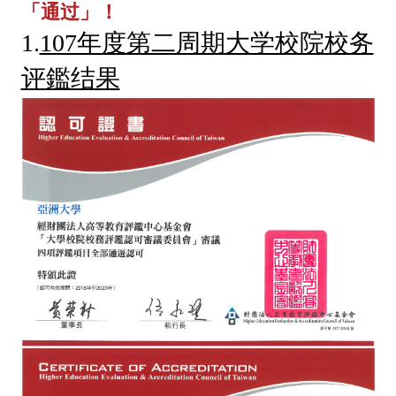
「通过」！
1.
107年度第二周期大学校院校务
评鑑结果