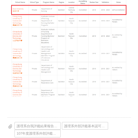
護理系自我評鑑結果報告書F2
護理系外部評鑑基本認可要素檢核表
107年度護理系外部評鑑報告書