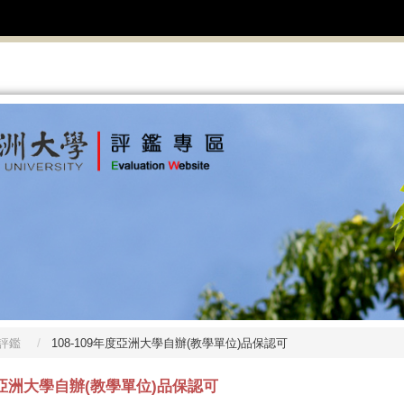
評鑑
108-109年度亞洲大學自辦(教學單位)品保認可
年度亞洲大學自辦(教學單位)品保認可