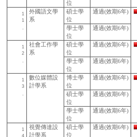
位
外國語文學
碩士學
通過(效期6年)
系
位
學士學
通過(效期6年)
位
社會工作學
碩士學
通過(效期6年)
系
位
學士學
通過(效期6年)
位
數位媒體設
博士學
通過(效期6年)
計學系
位
碩士學
通過(效期6年)
位
學士學
通過(效期6年)
位
視覺傳達設
碩士學
通過(效期6年)
計學系
位