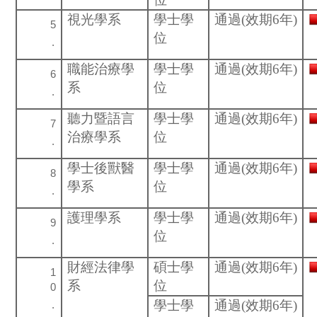
視光學系
學士學
通過(效期6年)
位
職能治療學
學士學
通過(效期6年)
系
位
聽力暨語言
學士學
通過(效期6年)
治療學系
位
學士後獸醫
學士學
通過(效期6年)
學系
位
護理學系
學士學
通過(效期6年)
位
財經法律學
碩士學
通過(效期6年)
系
位
學士學
通過(效期6年)