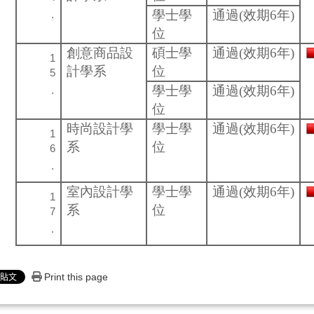
學士學
通過(效期6年)
位
創意商品設
碩士學
通過(效期6年)
計學系
位
學士學
通過(效期6年)
位
時尚設計學
學士學
通過(效期6年)
系
位
室內設計學
學士學
通過(效期6年)
系
位
Print this page