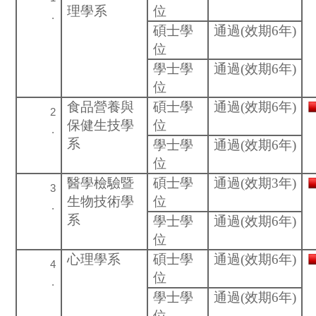
理學系
位
碩士學
通過(效期6年)
位
學士學
通過(效期6年)
位
食品營養與
碩士學
通過(效期6年)
保健生技學
位
系
學士學
通過(效期6年)
位
醫學檢驗暨
碩士學
通過(效期3年)
生物技術學
位
系
學士學
通過(效期6年)
位
心理學系
碩士學
通過(效期6年)
位
學士學
通過(效期6年)
位