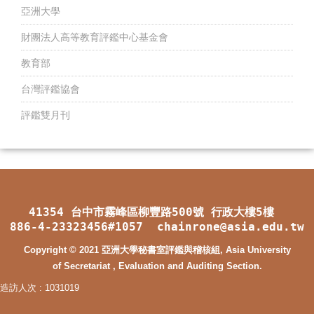
亞洲大學
財團法人高等教育評鑑中心基金會
教育部
台灣評鑑協會
評鑑雙月刊
41354 台中市霧峰區柳豐路500號 行政大樓5樓
886-4-23323456#1057 chainrone@asia.edu.tw
Copyright © 2021 亞洲大學秘書室評鑑與稽核組, Asia University
of Secretariat , Evaluation and Auditing Section.
造訪人次 : 1031019