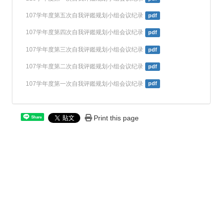
107学年度第五次自我评鑑规划小组会议纪录
pdf
107学年度第四次自我评鑑规划小组会议纪录
pdf
107学年度第三次自我评鑑规划小组会议纪录
pdf
107学年度第二次自我评鑑规划小组会议纪录
pdf
107学年度第一次自我评鑑规划小组会议纪录
pdf
Print this page
Share