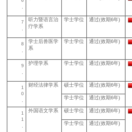
听力暨语言治
学士学位
通过(
效期6年)
疗学系
学士后兽医学
学士学位
通过(
效期6年)
系
护理学系
学士学位
通过(
效期6年)
财经法律学系
硕士学位
通过(
效期6年)
学士学位
通过(
效期6年)
外国语文学系
硕士学位
通过(
效期6年)
学士学位
通过(
效期6年)