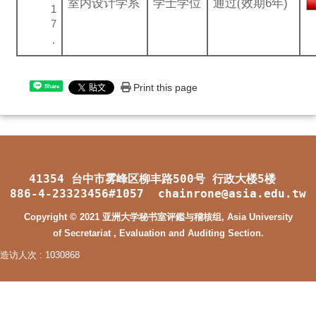
室内设计学系
学士学位
通过(
效期6年)
Print this page
Share
41354 台中市雾峰区柳丰路500号 行政大楼5楼
886-4-23323456#1057 chainrone@asia.edu.tw
Copyright © 2021 亚洲大学秘书室评鑑与稽核组, Asia University
of Secretariat , Evaluation and Auditing Section.
造访人次 : 1030868