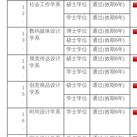
社会工作学系
硕士学位
通过(
效期6年)
学士学位
通过(
效期6年)
数码媒体设计
博士学位
通过(
效期6年)
学系
硕士学位
通过(
效期6年)
学士学位
通过(
效期6年)
视觉传达设计
硕士学位
通过(
效期6年)
学系
学士学位
通过(
效期6年)
创意商品设计
硕士学位
通过(
效期6年)
学系
学士学位
通过(
效期6年)
时尚设计学系
学士学位
通过(
效期6年)