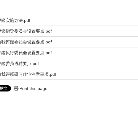
鑑实施办法.pdf
鑑指导委员会设置要点.pdf
我评鑑委员会设置要点.pdf
鑑执行委员会设置要点.pdf
鑑委员遴聘要点.pdf
我评鑑研习作业注意事项.pdf
Print this page