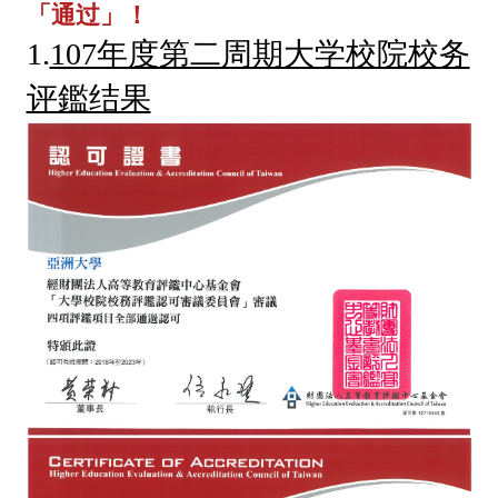
「通过」！
1.
107年度第二周期大学校院校务
评鑑结果