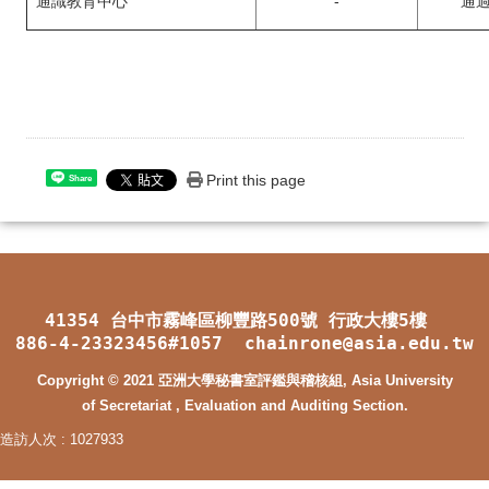
通識教育中心
-
通
Print this page
Share
41354 台中市霧峰區柳豐路500號 行政大樓5樓
886-4-23323456#1057 chainrone@asia.edu.tw
Copyright © 2021 亞洲大學秘書室評鑑與稽核組, Asia University
of Secretariat , Evaluation and Auditing Section.
造訪人次 : 1027933