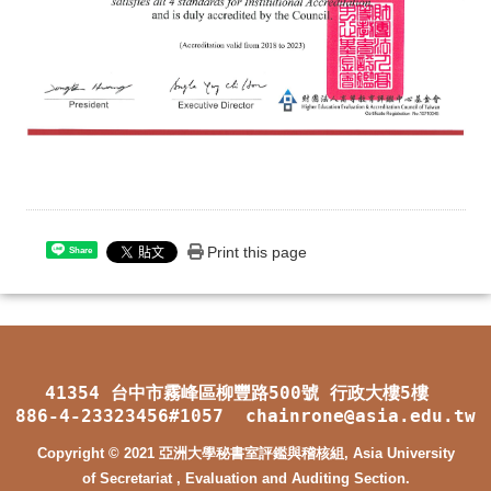
Print this page
Share
41354 台中市霧峰區柳豐路500號 行政大樓5樓
886-4-23323456#1057 chainrone@asia.edu.tw
Copyright © 2021 亞洲大學秘書室評鑑與稽核組, Asia University
of Secretariat , Evaluation and Auditing Section.