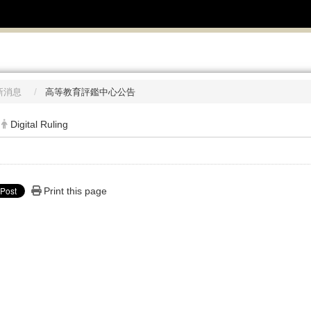
新消息
高等教育評鑑中心公告
Digital Ruling
Print this page