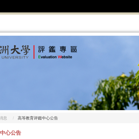
消息
高等教育评鑑中心公告
中心公告